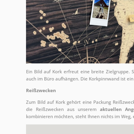
Ein Bild auf Kork erfreut eine breite Zielgrupp
auch im Büro aufhängen. Die Korkpinnwand ist ein
Reißzwecken
Zum Bild auf Kork gehört eine Packung Reißzweck
die Reißzwecken aus unserem
aktuellen Ang
kombinieren möchten, steht Ihnen nichts im Weg, 