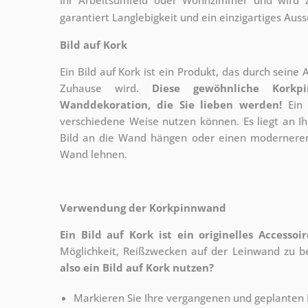
garantiert Langlebigkeit und ein einzigartiges Aus
Bild auf Kork
Ein Bild auf Kork ist ein Produkt, das durch seine
Zuhause wird.
Diese gewöhnliche Korkp
Wanddekoration, die Sie lieben werden!
Ein 
verschiedene Weise nutzen können. Es liegt an I
Bild an die Wand hängen oder einen moderneren
Wand lehnen.
Verwendung der Korkpinnwand
Ein Bild auf Kork ist ein originelles Accesso
Möglichkeit, Reißzwecken auf der Leinwand zu bef
also ein Bild auf Kork nutzen?
Markieren Sie Ihre vergangenen und geplanten 