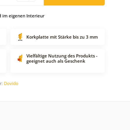
 im eigenen Interieur
Korkplatte mit Stärke bis zu 3 mm
Vielfältige Nutzung des Produkts -
geeignet auch als Geschenk
r:
Dovido