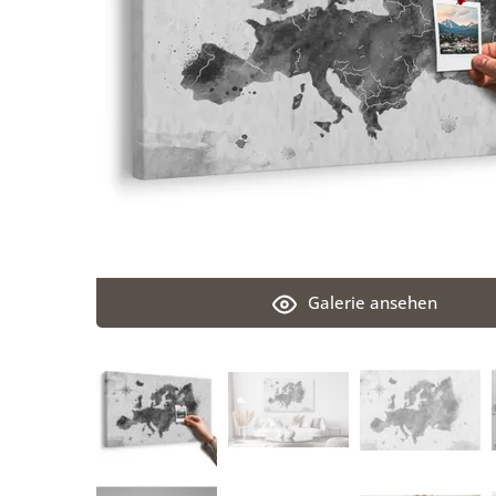
Galerie ansehen