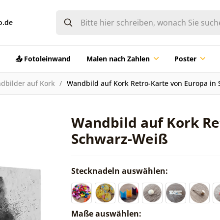
o.de
📤 Fotoleinwand
Malen nach Zahlen
Poster
dbilder auf Kork
Wandbild auf Kork Retro-Karte von Europa in
Wandbild auf Kork Re
Schwarz-Weiß
Stecknadeln auswählen:
Maße auswählen: