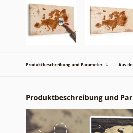
Produktbeschreibung und Parameter
Aus der
Produktbeschreibung und Pa