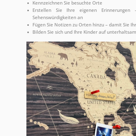
Kennzeichnen Sie besuchte Orte
Erstellen Sie Ihre eigenen Erinnerunge
Sehenswürdigkeiten an
Fügen Sie Notizen zu Orten hinzu – damit Sie Ih
Bilden Sie sich und Ihre Kinder auf unterhaltsa