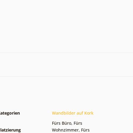
ategorien
Wandbilder auf Kork
Fürs Büro
,
Fürs
latzierung
Wohnzimmer
,
Fürs