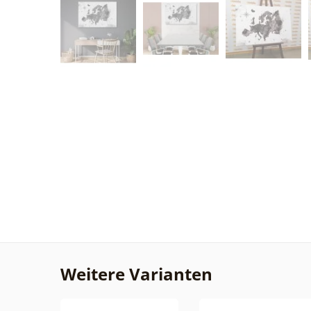
Weitere Varianten