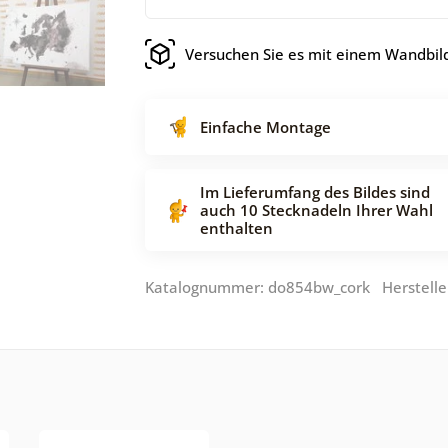
Versuchen Sie es mit einem Wandbild
Einfache Montage
Im Lieferumfang des Bildes sind
auch 10 Stecknadeln Ihrer Wahl
enthalten
Katalognummer: do854bw_cork Herstelle