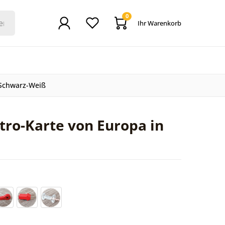
0
Ihr Warenkorb
 Schwarz-Weiß
tro-Karte von Europa in