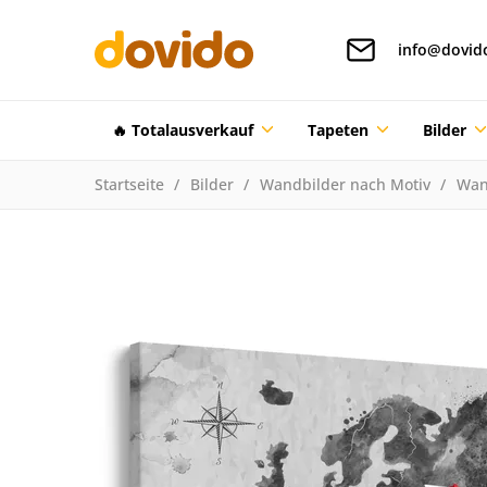
info@dovid
🔥 Totalausverkauf
Tapeten
Bilder
Startseite
Bilder
Wandbilder nach Motiv
Wan