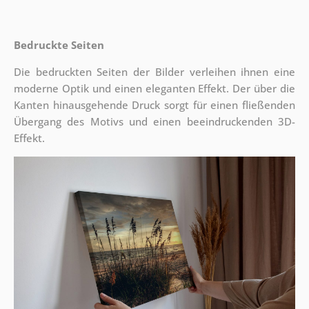
Bedruckte Seiten
Die bedruckten Seiten der Bilder verleihen ihnen eine
moderne Optik und einen eleganten Effekt. Der über die
Kanten hinausgehende Druck sorgt für einen fließenden
Übergang des Motivs und einen beeindruckenden 3D-
Effekt.