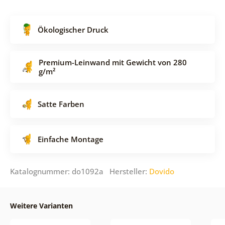
Ökologischer Druck
Premium-Leinwand mit Gewicht von 280
g/m²
Satte Farben
Einfache Montage
Katalognummer: do1092a Hersteller:
Dovido
Weitere Varianten