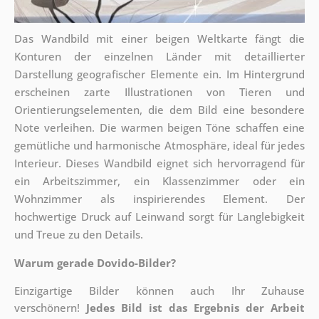
Das Wandbild mit einer beigen Weltkarte fängt die
Konturen der einzelnen Länder mit detaillierter
Darstellung geografischer Elemente ein. Im Hintergrund
erscheinen zarte Illustrationen von Tieren und
Orientierungselementen, die dem Bild eine besondere
Note verleihen. Die warmen beigen Töne schaffen eine
gemütliche und harmonische Atmosphäre, ideal für jedes
Interieur. Dieses Wandbild eignet sich hervorragend für
ein Arbeitszimmer, ein Klassenzimmer oder ein
Wohnzimmer als inspirierendes Element. Der
hochwertige Druck auf Leinwand sorgt für Langlebigkeit
und Treue zu den Details.
Warum gerade Dovido-Bilder?
Einzigartige Bilder können auch Ihr Zuhause
verschönern!
Jedes Bild ist das Ergebnis der Arbeit