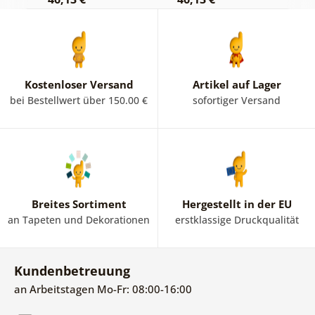
Kostenloser Versand
Artikel auf Lager
bei Bestellwert über 150.00 €
sofortiger Versand
Breites Sortiment
Hergestellt in der EU
an Tapeten und Dekorationen
erstklassige Druckqualität
Kundenbetreuung
an Arbeitstagen Mo-Fr: 08:00-16:00