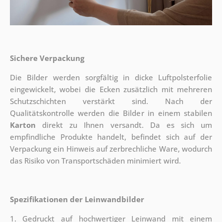
Sichere Verpackung
Die Bilder werden sorgfältig in dicke Luftpolsterfolie
eingewickelt, wobei die Ecken zusätzlich mit mehreren
Schutzschichten verstärkt sind.
Nach der
Qualitätskontrolle werden die Bilder in einem stabilen
Karton
direkt zu Ihnen versandt. Da es sich um
empfindliche Produkte handelt, befindet sich auf der
Verpackung ein Hinweis auf zerbrechliche Ware, wodurch
das Risiko von Transportschäden minimiert wird.
Spezifikationen der Leinwandbilder
1. Gedruckt auf hochwertiger Leinwand mit einem