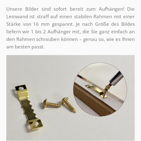
Unsere Bilder sind sofort bereit zum Aufhängen! Die
Leinwand ist straff auf einen stabilen Rahmen mit einer
Stärke von 16 mm gespannt. Je nach Größe des Bildes
liefern wir 1 bis 2 Aufhänger mit, die Sie ganz einfach an
den Rahmen schrauben können – genau so, wie es Ihnen
am besten passt.