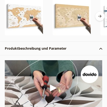
Produktbeschreibung und Parameter