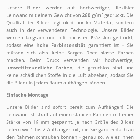
Unsere Bilder werden auf hochwertiger, flexibler
2
Leinwand mit einem Gewicht von
280 g/m
gedruckt. Die
Qualität der Bilder liegt nicht nur im Material, sondern
auch in der verwendeten Technologie. Unsere Bilder
werden langsam und mit höchster Präzision gedruckt,
sodass eine
hohe Farbintensität
garantiert ist – Sie
müssen sich also keine Sorgen über blasse Farben
machen. Beim Druck verwenden wir hochwertige,
umweltfreundliche Farben
, die geruchlos sind und
keine schädlichen Stoffe in die Luft abgeben, sodass Sie
die Bilder in jedem Raum aufhängen können.
Einfache Montage
Unsere Bilder sind sofort bereit zum Aufhängen! Die
Leinwand ist straff auf einen stabilen Rahmen mit einer
Stärke von 16 mm gespannt. Je nach Größe des Bildes
liefern wir 1 bis 2 Aufhänger mit, die Sie ganz einfach an
den Rahmen schrauben können – genau so, wie es Ihnen