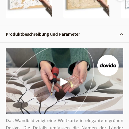
Produktbeschreibung und Parameter
Das Wandbild zeigt eine Weltkarte in elegantem grünen
Design. Die Details umfassen die Namen der Länder