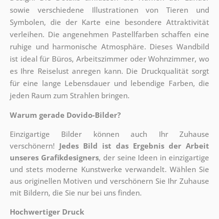
sowie verschiedene Illustrationen von Tieren und
Symbolen, die der Karte eine besondere Attraktivität
verleihen. Die angenehmen Pastellfarben schaffen eine
ruhige und harmonische Atmosphäre. Dieses Wandbild
ist ideal für Büros, Arbeitszimmer oder Wohnzimmer, wo
es Ihre Reiselust anregen kann. Die Druckqualität sorgt
für eine lange Lebensdauer und lebendige Farben, die
jeden Raum zum Strahlen bringen.
Warum gerade Dovido-Bilder?
Einzigartige Bilder können auch Ihr Zuhause
verschönern!
Jedes Bild ist das Ergebnis der Arbeit
unseres Grafikdesigners
, der
seine Ideen in einzigartige
und stets moderne Kunstwerke verwandelt. Wählen Sie
aus originellen Motiven und verschönern Sie Ihr Zuhause
mit Bildern, die Sie nur bei uns finden.
Hochwertiger Druck