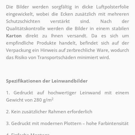
Die Bilder werden sorgfältig in dicke Luftpolsterfolie
eingewickelt, wobei die Ecken zusätzlich mit mehreren
Schutzschichten verstärkt sind.
Nach der
Qualitätskontrolle werden die Bilder in einem stabilen
Karton
direkt zu Ihnen versandt. Da es sich um
empfindliche Produkte handelt, befindet sich auf der
Verpackung ein Hinweis auf zerbrechliche Ware, wodurch
das Risiko von Transportschäden minimiert wird.
Spezifikationen der Leinwandbilder
1. Gedruckt auf hochwertiger Leinwand mit einem
2
Gewicht von 280 g/m
2. Kein zusätzlicher Rahmen erforderlich
3. Gedruckt mit modernen Plottern – hohe Farbintensität