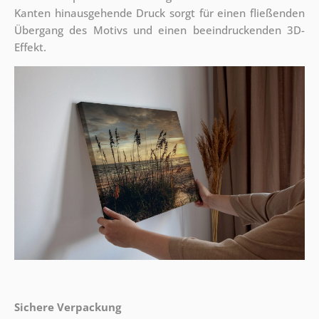
Kanten hinausgehende Druck sorgt für einen fließenden
Übergang des Motivs und einen beeindruckenden 3D-
Effekt.
Sichere Verpackung