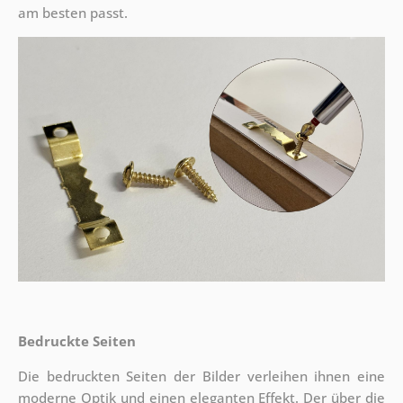
am besten passt.
Bedruckte Seiten
Die bedruckten Seiten der Bilder verleihen ihnen eine
moderne Optik und einen eleganten Effekt. Der über die