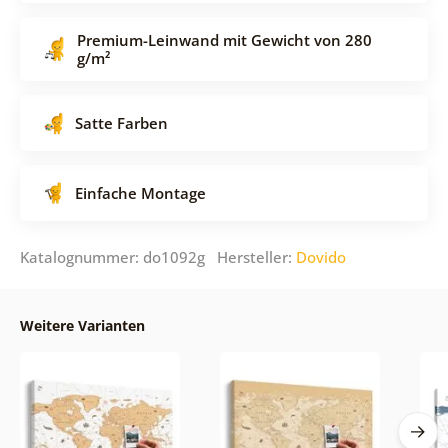
Premium-Leinwand mit Gewicht von 280
g/m²
Satte Farben
Einfache Montage
Katalognummer: do1092g Hersteller:
Dovido
Weitere Varianten