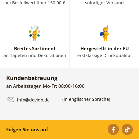
bei Bestellwert über 150.00 €
sofortiger Versand
Breites Sortiment
Hergestellt in der EU
an Tapeten und Dekorationen
erstklassige Druckqualität
Kundenbetreuung
an Arbeitstagen Mo-Fr: 08:00-16:00
(in englischer Sprache)
info@dovido.de
Folgen Sie uns auf