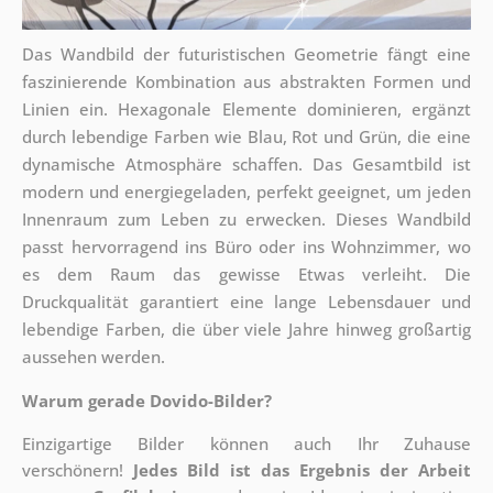
Das Wandbild der futuristischen Geometrie fängt eine
faszinierende Kombination aus abstrakten Formen und
Linien ein. Hexagonale Elemente dominieren, ergänzt
durch lebendige Farben wie Blau, Rot und Grün, die eine
dynamische Atmosphäre schaffen. Das Gesamtbild ist
modern und energiegeladen, perfekt geeignet, um jeden
Innenraum zum Leben zu erwecken. Dieses Wandbild
passt hervorragend ins Büro oder ins Wohnzimmer, wo
es dem Raum das gewisse Etwas verleiht. Die
Druckqualität garantiert eine lange Lebensdauer und
lebendige Farben, die über viele Jahre hinweg großartig
aussehen werden.
Warum gerade Dovido-Bilder?
Einzigartige Bilder können auch Ihr Zuhause
verschönern!
Jedes Bild ist das Ergebnis der Arbeit