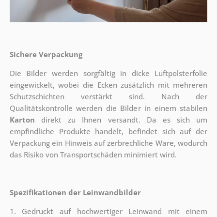
Sichere Verpackung
Die Bilder werden sorgfältig in dicke Luftpolsterfolie
eingewickelt, wobei die Ecken zusätzlich mit mehreren
Schutzschichten verstärkt sind.
Nach der
Qualitätskontrolle werden die Bilder in einem stabilen
Karton
direkt zu Ihnen versandt. Da es sich um
empfindliche Produkte handelt, befindet sich auf der
Verpackung ein Hinweis auf zerbrechliche Ware, wodurch
das Risiko von Transportschäden minimiert wird.
Spezifikationen der Leinwandbilder
1. Gedruckt auf hochwertiger Leinwand mit einem