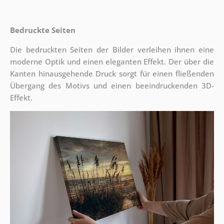
Bedruckte Seiten
Die bedruckten Seiten der Bilder verleihen ihnen eine
moderne Optik und einen eleganten Effekt. Der über die
Kanten hinausgehende Druck sorgt für einen fließenden
Übergang des Motivs und einen beeindruckenden 3D-
Effekt.