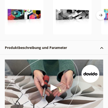
Produktbeschreibung und Parameter