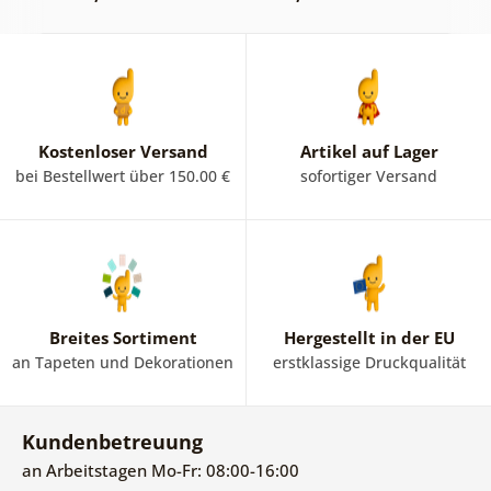
Kostenloser Versand
Artikel auf Lager
bei Bestellwert über 150.00 €
sofortiger Versand
Breites Sortiment
Hergestellt in der EU
an Tapeten und Dekorationen
erstklassige Druckqualität
Kundenbetreuung
an Arbeitstagen Mo-Fr: 08:00-16:00