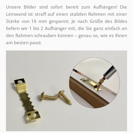
Unsere Bilder sind sofort bereit zum Aufhängen! Die
Leinwand ist straff auf einen stabilen Rahmen mit einer
Stärke von 16 mm gespannt. Je nach Größe des Bildes
liefern wir 1 bis 2 Aufhänger mit, die Sie ganz einfach an
den Rahmen schrauben können – genau so, wie es Ihnen
am besten passt.