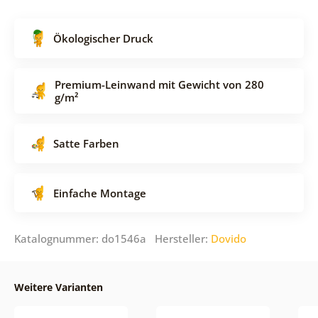
Ökologischer Druck
Premium-Leinwand mit Gewicht von 280
g/m²
Satte Farben
Einfache Montage
Katalognummer: do1546a Hersteller:
Dovido
Weitere Varianten