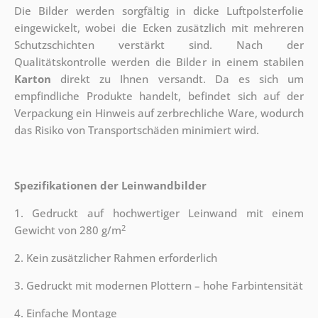
Die Bilder werden sorgfältig in dicke Luftpolsterfolie
eingewickelt, wobei die Ecken zusätzlich mit mehreren
Schutzschichten verstärkt sind.
Nach der
Qualitätskontrolle werden die Bilder in einem stabilen
Karton
direkt zu Ihnen versandt. Da es sich um
empfindliche Produkte handelt, befindet sich auf der
Verpackung ein Hinweis auf zerbrechliche Ware, wodurch
das Risiko von Transportschäden minimiert wird.
Spezifikationen der Leinwandbilder
1. Gedruckt auf hochwertiger Leinwand mit einem
2
Gewicht von 280 g/m
2. Kein zusätzlicher Rahmen erforderlich
3. Gedruckt mit modernen Plottern – hohe Farbintensität
4. Einfache Montage