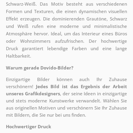
Schwarz-Weiß. Das Motiv besteht aus verschiedenen
Formen und Texturen, die einen dynamischen visuellen
Effekt erzeugen. Die dominierenden Grautöne, Schwarz
und Weiß rufen eine moderne und minimalistische
Atmosphäre hervor. Ideal, um das Interieur eines Büros
oder Wohnzimmers aufzufrischen. Der hochwertige
Druck garantiert lebendige Farben und eine lange
Haltbarkeit.
Warum gerade Dovido-Bilder?
Einzigartige Bilder können auch Ihr Zuhause
verschönern!
Jedes Bild ist das Ergebnis der Arbeit
unseres Grafikdesigners
, der
seine Ideen in einzigartige
und stets moderne Kunstwerke verwandelt. Wählen Sie
aus originellen Motiven und verschönern Sie Ihr Zuhause
mit Bildern, die Sie nur bei uns finden.
Hochwertiger Druck