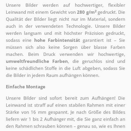
Unsere Bilder werden auf hochwertiger, flexibler
2
Leinwand mit einem Gewicht von
280 g/m
gedruckt. Die
Qualität der Bilder liegt nicht nur im Material, sondern
auch in der verwendeten Technologie. Unsere Bilder
werden langsam und mit höchster Präzision gedruckt,
sodass eine
hohe Farbintensität
garantiert ist – Sie
müssen sich also keine Sorgen über blasse Farben
machen. Beim Druck verwenden wir hochwertige,
umweltfreundliche Farben
, die geruchlos sind und
keine schädlichen Stoffe in die Luft abgeben, sodass Sie
die Bilder in jedem Raum aufhängen können.
Einfache Montage
Unsere Bilder sind sofort bereit zum Aufhängen! Die
Leinwand ist straff auf einen stabilen Rahmen mit einer
Stärke von 16 mm gespannt. Je nach Größe des Bildes
liefern wir 1 bis 2 Aufhänger mit, die Sie ganz einfach an
den Rahmen schrauben können – genau so, wie es Ihnen