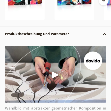
Produktbeschreibung und Parameter
Wandbild mit abstrakter geometrischer Komposition in