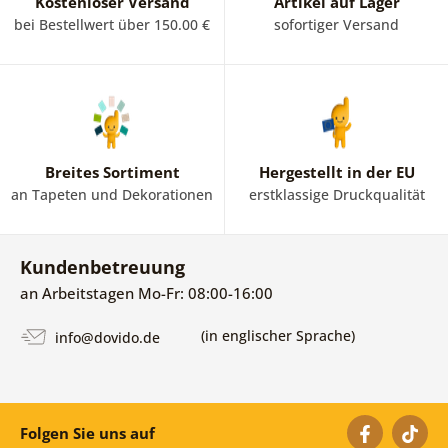
Kostenloser Versand
Artikel auf Lager
bei Bestellwert über 150.00 €
sofortiger Versand
Breites Sortiment
Hergestellt in der EU
an Tapeten und Dekorationen
erstklassige Druckqualität
Kundenbetreuung
an Arbeitstagen Mo-Fr: 08:00-16:00
(in englischer Sprache)
info@dovido.de
Folgen Sie uns auf