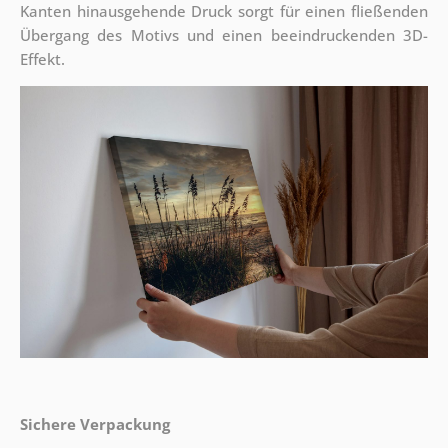
Kanten hinausgehende Druck sorgt für einen fließenden
Übergang des Motivs und einen beeindruckenden 3D-
Effekt.
Sichere Verpackung