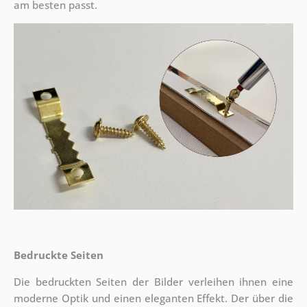
am besten passt.
Bedruckte Seiten
Die bedruckten Seiten der Bilder verleihen ihnen eine
moderne Optik und einen eleganten Effekt. Der über die