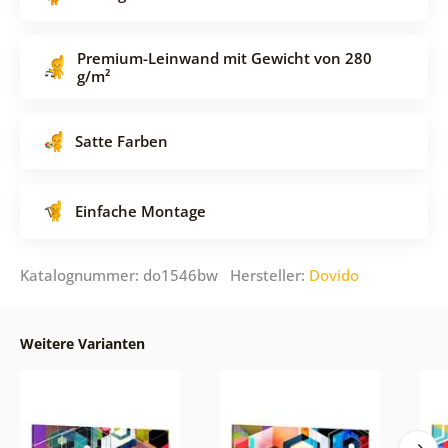
Premium-Leinwand mit Gewicht von 280
g/m²
Satte Farben
Einfache Montage
Katalognummer: do1546bw Hersteller:
Dovido
Weitere Varianten