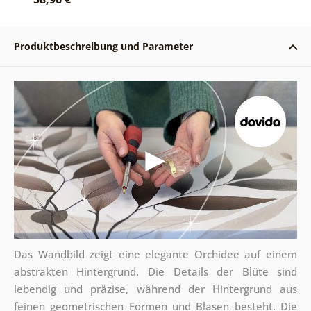
Produktbeschreibung und Parameter
Das Wandbild zeigt eine elegante Orchidee auf einem
abstrakten Hintergrund. Die Details der Blüte sind
lebendig und präzise, während der Hintergrund aus
feinen geometrischen Formen und Blasen besteht. Die