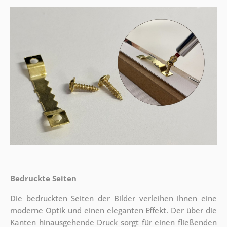
Bedruckte Seiten
Die bedruckten Seiten der Bilder verleihen ihnen eine
moderne Optik und einen eleganten Effekt. Der über die
Kanten hinausgehende Druck sorgt für einen fließenden