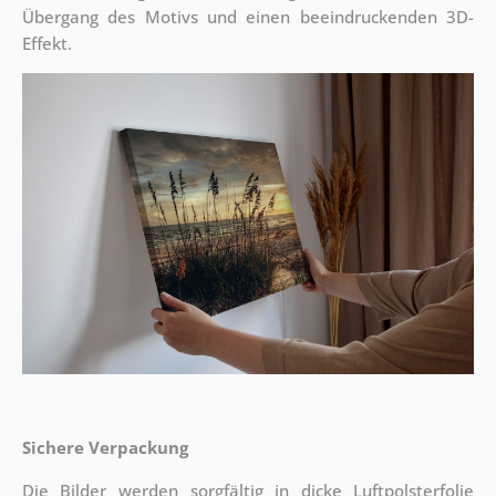
Übergang des Motivs und einen beeindruckenden 3D-
Effekt.
Sichere Verpackung
Die Bilder werden sorgfältig in dicke Luftpolsterfolie