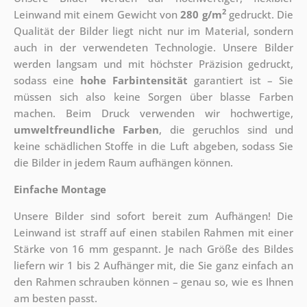
2
Leinwand mit einem Gewicht von
280 g/m
gedruckt. Die
Qualität der Bilder liegt nicht nur im Material, sondern
auch in der verwendeten Technologie. Unsere Bilder
werden langsam und mit höchster Präzision gedruckt,
sodass eine
hohe Farbintensität
garantiert ist – Sie
müssen sich also keine Sorgen über blasse Farben
machen. Beim Druck verwenden wir hochwertige,
umweltfreundliche Farben
, die geruchlos sind und
keine schädlichen Stoffe in die Luft abgeben, sodass Sie
die Bilder in jedem Raum aufhängen können.
Einfache Montage
Unsere Bilder sind sofort bereit zum Aufhängen! Die
Leinwand ist straff auf einen stabilen Rahmen mit einer
Stärke von 16 mm gespannt. Je nach Größe des Bildes
liefern wir 1 bis 2 Aufhänger mit, die Sie ganz einfach an
den Rahmen schrauben können – genau so, wie es Ihnen
am besten passt.