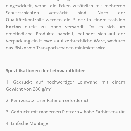
eingewickelt, wobei die Ecken zusätzlich mit mehreren
Schutzschichten verstärkt sind.
Nach der
Qualitätskontrolle werden die Bilder in einem stabilen
Karton
direkt zu Ihnen versandt. Da es sich um
empfindliche Produkte handelt, befindet sich auf der
Verpackung ein Hinweis auf zerbrechliche Ware, wodurch
das Risiko von Transportschäden minimiert wird.
Spezifikationen der Leinwandbilder
1. Gedruckt auf hochwertiger Leinwand mit einem
2
Gewicht von 280 g/m
2. Kein zusätzlicher Rahmen erforderlich
3. Gedruckt mit modernen Plottern – hohe Farbintensität
4. Einfache Montage