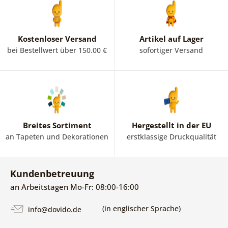
Kostenloser Versand
Artikel auf Lager
bei Bestellwert über 150.00 €
sofortiger Versand
Breites Sortiment
Hergestellt in der EU
an Tapeten und Dekorationen
erstklassige Druckqualität
Kundenbetreuung
an Arbeitstagen Mo-Fr: 08:00-16:00
(in englischer Sprache)
info@dovido.de