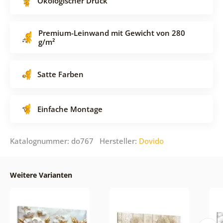
Ökologischer Druck
Premium-Leinwand mit Gewicht von 280
g/m²
Satte Farben
Einfache Montage
Katalognummer: do767 Hersteller:
Dovido
Weitere Varianten