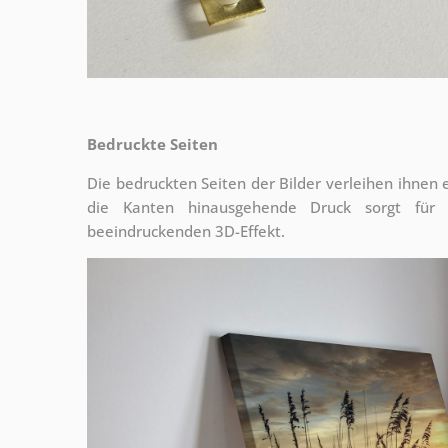
Bedruckte Seiten
Die bedruckten Seiten der Bilder verleihen ihnen
die Kanten hinausgehende Druck sorgt für
beeindruckenden 3D-Effekt.