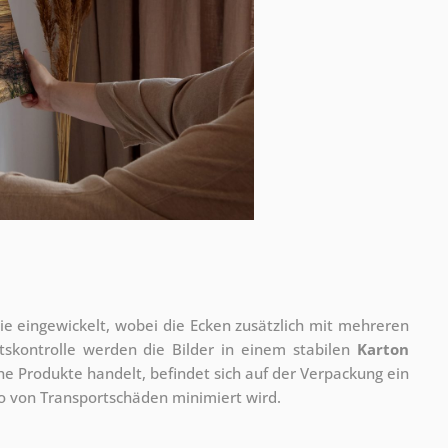
olie eingewickelt, wobei die Ecken zusätzlich mit mehreren
tskontrolle werden die Bilder in einem stabilen
Karton
he Produkte handelt, befindet sich auf der Verpackung ein
ko von Transportschäden minimiert wird.