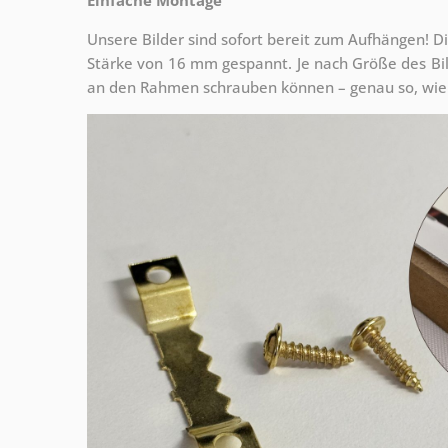
Unsere Bilder sind sofort bereit zum Aufhängen! Di
Stärke von 16 mm gespannt. Je nach Größe des Bilde
an den Rahmen schrauben können – genau so, wie 