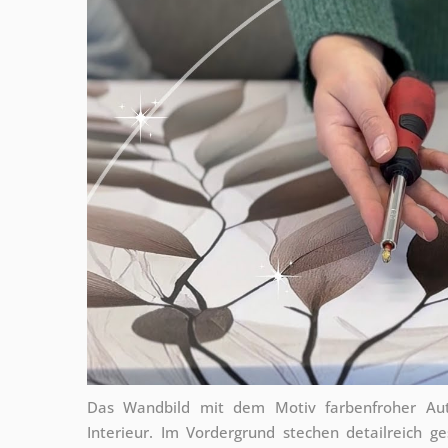
Das Wandbild mit dem Motiv farbenfroher Auto
Interieur. Im Vordergrund stechen detailreich g