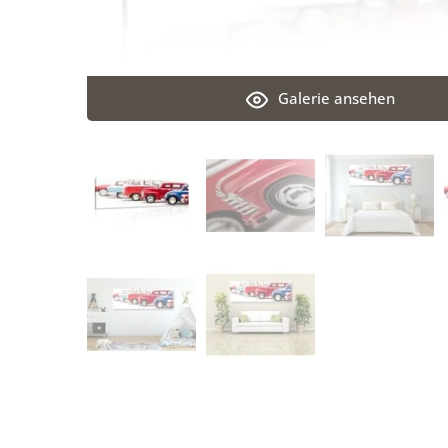
Galerie ansehen