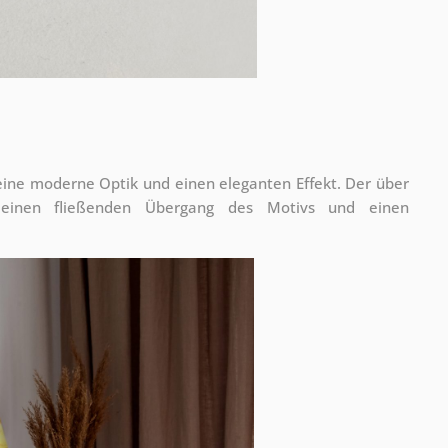
 eine moderne Optik und einen eleganten Effekt. Der über
 einen fließenden Übergang des Motivs und einen