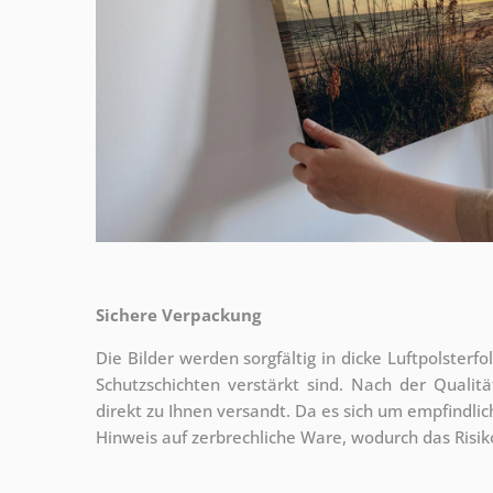
Sichere Verpackung
Die Bilder werden sorgfältig in dicke Luftpolsterf
Schutzschichten verstärkt sind.
Nach der Qualitä
direkt zu Ihnen versandt. Da es sich um empfindlic
Hinweis auf zerbrechliche Ware, wodurch das Risi