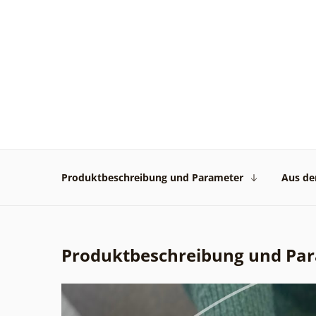
Produktbeschreibung und Parameter
Aus der
Produktbeschreibung und Pa