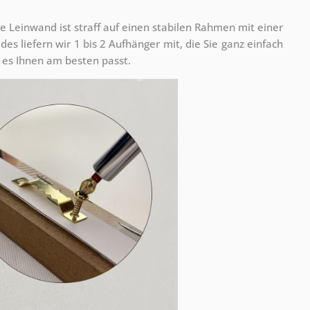
e Leinwand ist straff auf einen stabilen Rahmen mit einer
s liefern wir 1 bis 2 Aufhänger mit, die Sie ganz einfach
es Ihnen am besten passt.