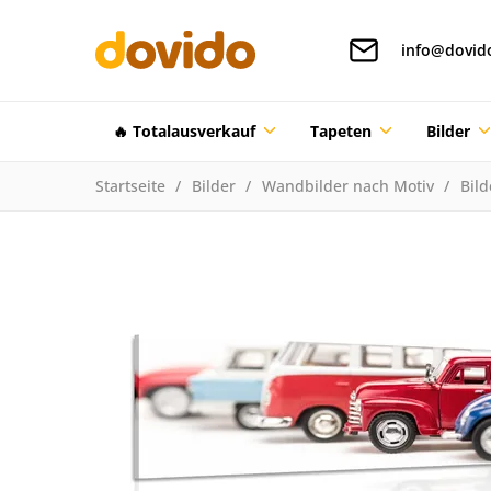
info@dovid
🔥 Totalausverkauf
Tapeten
Bilder
Startseite
Bilder
Wandbilder nach Motiv
Bild