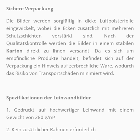
Sichere Verpackung
Die Bilder werden sorgfältig in dicke Luftpolsterfolie
eingewickelt, wobei die Ecken zusätzlich mit mehreren
Schutzschichten verstärkt sind.
Nach der
Qualitätskontrolle werden die Bilder in einem stabilen
Karton
direkt zu Ihnen versandt. Da es sich um
empfindliche Produkte handelt, befindet sich auf der
Verpackung ein Hinweis auf zerbrechliche Ware, wodurch
das Risiko von Transportschäden minimiert wird.
Spezifikationen der Leinwandbilder
1. Gedruckt auf hochwertiger Leinwand mit einem
2
Gewicht von 280 g/m
2. Kein zusätzlicher Rahmen erforderlich