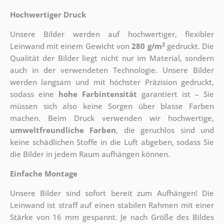
Hochwertiger Druck
Unsere Bilder werden auf hochwertiger, flexibler
2
Leinwand mit einem Gewicht von
280 g/m
gedruckt. Die
Qualität der Bilder liegt nicht nur im Material, sondern
auch in der verwendeten Technologie. Unsere Bilder
werden langsam und mit höchster Präzision gedruckt,
sodass eine
hohe Farbintensität
garantiert ist – Sie
müssen sich also keine Sorgen über blasse Farben
machen. Beim Druck verwenden wir hochwertige,
umweltfreundliche Farben
, die geruchlos sind und
keine schädlichen Stoffe in die Luft abgeben, sodass Sie
die Bilder in jedem Raum aufhängen können.
Einfache Montage
Unsere Bilder sind sofort bereit zum Aufhängen! Die
Leinwand ist straff auf einen stabilen Rahmen mit einer
Stärke von 16 mm gespannt. Je nach Größe des Bildes