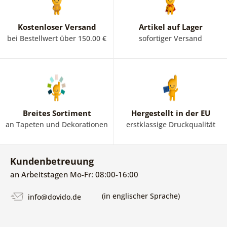
Kostenloser Versand
Artikel auf Lager
bei Bestellwert über 150.00 €
sofortiger Versand
Breites Sortiment
Hergestellt in der EU
an Tapeten und Dekorationen
erstklassige Druckqualität
Kundenbetreuung
an Arbeitstagen Mo-Fr: 08:00-16:00
(in englischer Sprache)
info@dovido.de