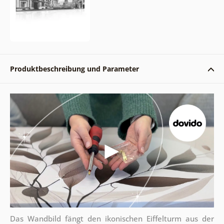
Produktbeschreibung und Parameter
Das Wandbild fängt den ikonischen Eiffelturm aus der