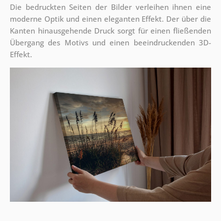
Die bedruckten Seiten der Bilder verleihen ihnen eine
moderne Optik und einen eleganten Effekt. Der über die
Kanten hinausgehende Druck sorgt für einen fließenden
Übergang des Motivs und einen beeindruckenden 3D-
Effekt.