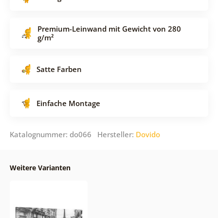
Premium-Leinwand mit Gewicht von 280
g/m²
Satte Farben
Einfache Montage
Katalognummer: do066 Hersteller:
Dovido
Weitere Varianten