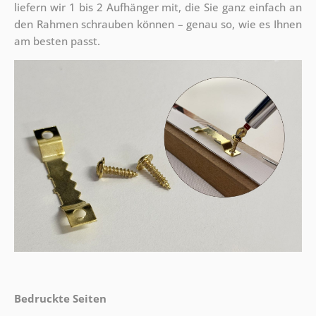
liefern wir 1 bis 2 Aufhänger mit, die Sie ganz einfach an
den Rahmen schrauben können – genau so, wie es Ihnen
am besten passt.
Bedruckte Seiten