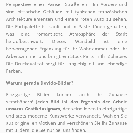
Perspektive einer Pariser Straße ein. Im Vordergrund
sind historische Gebäude mit typischen französischen
Architekturelementen und einem roten Auto zu sehen.
Die Farbpalette ist sanft und in Pastelltönen gehalten,
was eine romantische Atmosphäre der Stadt
heraufbeschwört. Dieses Wandbild ist eine
hervorragende Ergänzung für Ihr Wohnzimmer oder Ihr
Arbeitszimmer und bringt ein Stück Paris in Ihr Zuhause.
Die Druckqualität sorgt für Langlebigkeit und lebendige
Farben.
Warum gerade Dovido-Bilder?
Einzigartige Bilder können auch Ihr Zuhause
verschönern!
Jedes Bild ist das Ergebnis der Arbeit
unseres Grafikdesigners
, der
seine Ideen in einzigartige
und stets moderne Kunstwerke verwandelt. Wählen Sie
aus originellen Motiven und verschönern Sie Ihr Zuhause
mit Bildern, die Sie nur bei uns finden.