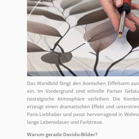
Das Wandbild fängt den ikonischen Eiffelturm au
ein. Im Vordergrund sind stilvolle Pariser Geb
nostalgische Atmosphäre verleihen. Die Kombi
erzeugt einen dramatischen Effekt und unterstreic
Paris-Liebhaber und passt hervorragend in Wohnz
lange Lebensdauer und Farbtreue.
Warum gerade Dovido-Bilder?