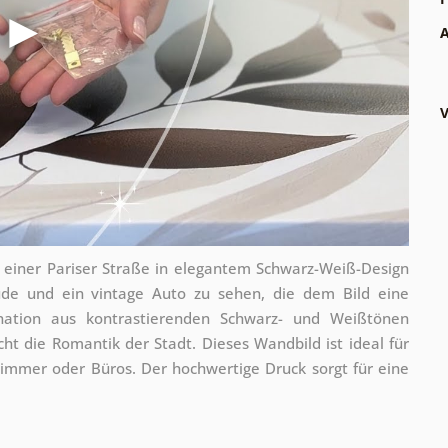
A
V
s einer Pariser Straße in elegantem Schwarz-Weiß-Design
äude und ein vintage Auto zu sehen, die dem Bild eine
nation aus kontrastierenden Schwarz- und Weißtönen
ht die Romantik der Stadt. Dieses Wandbild ist ideal für
immer oder Büros. Der hochwertige Druck sorgt für eine