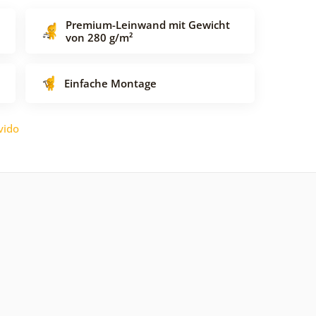
Premium-Leinwand mit Gewicht
von 280 g/m²
Einfache Montage
vido