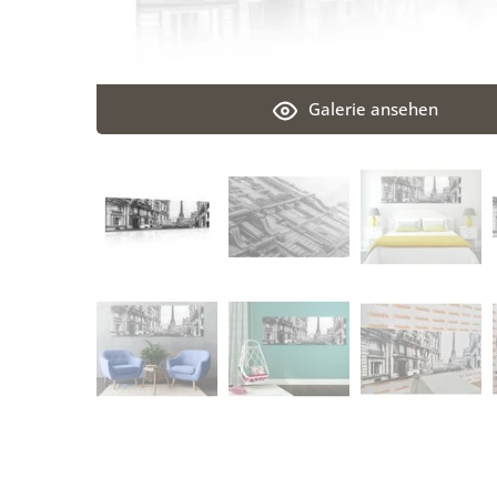
Galerie ansehen