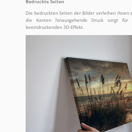
Bedruckte Seiten
Die bedruckten Seiten der Bilder verleihen ihnen
die Kanten hinausgehende Druck sorgt für
beeindruckenden 3D-Effekt.