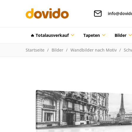
info@dovid
🔥 Totalausverkauf
Tapeten
Bilder
Startseite
Bilder
Wandbilder nach Motiv
Sch