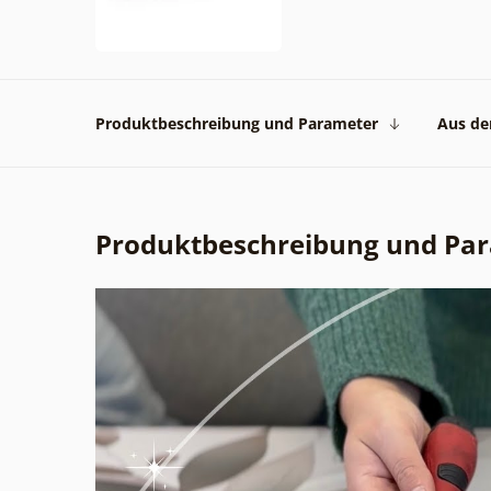
Produktbeschreibung und Parameter
Aus der
Produktbeschreibung und Pa