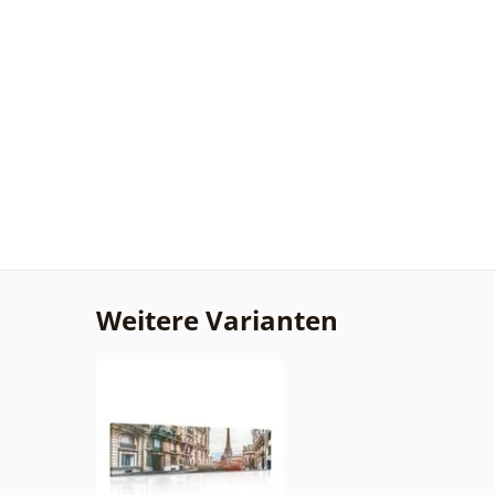
Weitere Varianten