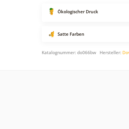
Ökologischer Druck
Satte Farben
Katalognummer: do066bw Hersteller:
Do