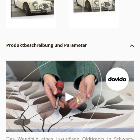
Produktbeschreibung und Parameter
Das Wandbild eines luxuriösen Oldtimers in Schwarz-