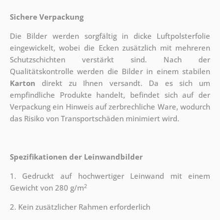
Sichere Verpackung
Die Bilder werden sorgfältig in dicke Luftpolsterfolie
eingewickelt, wobei die Ecken zusätzlich mit mehreren
Schutzschichten verstärkt sind.
Nach der
Qualitätskontrolle werden die Bilder in einem stabilen
Karton
direkt zu Ihnen versandt. Da es sich um
empfindliche Produkte handelt, befindet sich auf der
Verpackung ein Hinweis auf zerbrechliche Ware, wodurch
das Risiko von Transportschäden minimiert wird.
Spezifikationen der Leinwandbilder
1. Gedruckt auf hochwertiger Leinwand mit einem
2
Gewicht von 280 g/m
2. Kein zusätzlicher Rahmen erforderlich