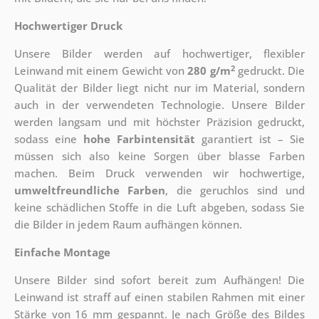
Hochwertiger Druck
Unsere Bilder werden auf hochwertiger, flexibler
2
Leinwand mit einem Gewicht von
280 g/m
gedruckt. Die
Qualität der Bilder liegt nicht nur im Material, sondern
auch in der verwendeten Technologie. Unsere Bilder
werden langsam und mit höchster Präzision gedruckt,
sodass eine
hohe Farbintensität
garantiert ist – Sie
müssen sich also keine Sorgen über blasse Farben
machen. Beim Druck verwenden wir hochwertige,
umweltfreundliche Farben
, die geruchlos sind und
keine schädlichen Stoffe in die Luft abgeben, sodass Sie
die Bilder in jedem Raum aufhängen können.
Einfache Montage
Unsere Bilder sind sofort bereit zum Aufhängen! Die
Leinwand ist straff auf einen stabilen Rahmen mit einer
Stärke von 16 mm gespannt. Je nach Größe des Bildes