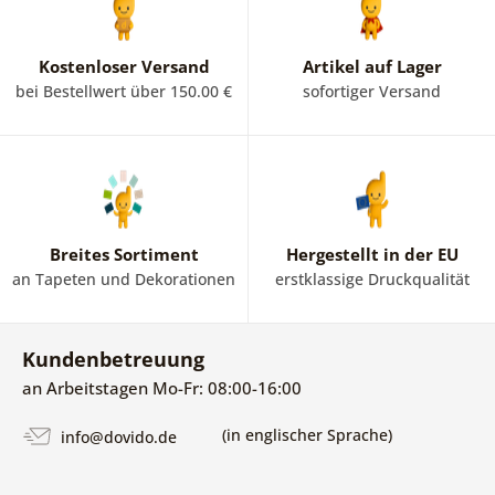
Kostenloser Versand
Artikel auf Lager
bei Bestellwert über 150.00 €
sofortiger Versand
Breites Sortiment
Hergestellt in der EU
an Tapeten und Dekorationen
erstklassige Druckqualität
Kundenbetreuung
an Arbeitstagen Mo-Fr: 08:00-16:00
(in englischer Sprache)
info@dovido.de