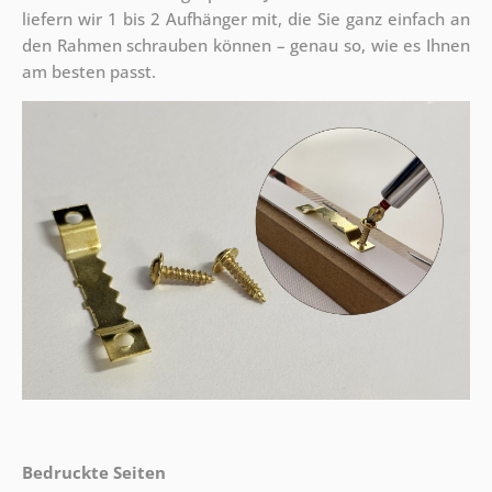
liefern wir 1 bis 2 Aufhänger mit, die Sie ganz einfach an
den Rahmen schrauben können – genau so, wie es Ihnen
am besten passt.
Bedruckte Seiten