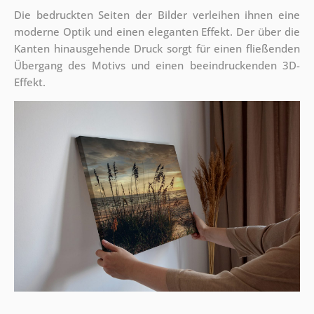
Die bedruckten Seiten der Bilder verleihen ihnen eine
moderne Optik und einen eleganten Effekt. Der über die
Kanten hinausgehende Druck sorgt für einen fließenden
Übergang des Motivs und einen beeindruckenden 3D-
Effekt.