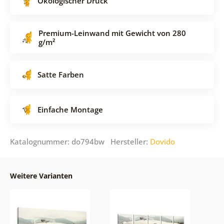
Ökologischer Druck
Premium-Leinwand mit Gewicht von 280
g/m²
Satte Farben
Einfache Montage
Katalognummer: do794bw Hersteller:
Dovido
Weitere Varianten