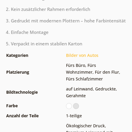
2. Kein zusätzlicher Rahmen erforderlich
3. Gedruckt mit modernen Plottern – hohe Farbintensität
4. Einfache Montage
5. Verpackt in einem stabilen Karton
Kategorien
Bilder von Autos
Fürs Büro
,
Fürs
Platzierung
Wohnzimmer
,
Für den Flur
,
Fürs Schlafzimmer
auf Leinwand
,
Gedruckte
,
Bildtechnologie
Gerahmte
Farbe
Anzahl der Teile
1-teilige
Ökologischer Druck
,