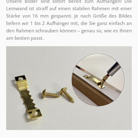
Unsere Bilder sind sofort bereit zum Aufhängen! Die
Leinwand ist straff auf einen stabilen Rahmen mit einer
Stärke von 16 mm gespannt. Je nach Größe des Bildes
liefern wir 1 bis 2 Aufhänger mit, die Sie ganz einfach an
den Rahmen schrauben können – genau so, wie es Ihnen
am besten passt.