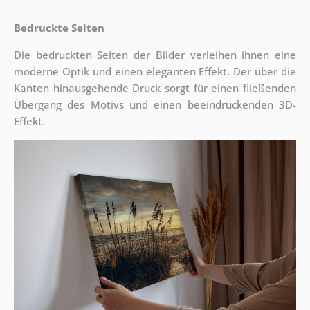
Bedruckte Seiten
Die bedruckten Seiten der Bilder verleihen ihnen eine
moderne Optik und einen eleganten Effekt. Der über die
Kanten hinausgehende Druck sorgt für einen fließenden
Übergang des Motivs und einen beeindruckenden 3D-
Effekt.