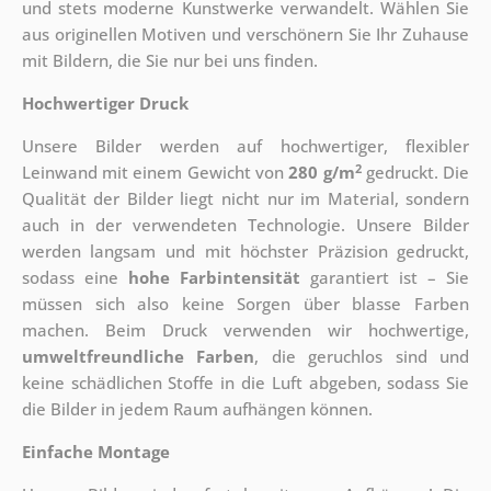
und stets moderne Kunstwerke verwandelt. Wählen Sie
aus originellen Motiven und verschönern Sie Ihr Zuhause
mit Bildern, die Sie nur bei uns finden.
Hochwertiger Druck
Unsere Bilder werden auf hochwertiger, flexibler
2
Leinwand mit einem Gewicht von
280 g/m
gedruckt. Die
Qualität der Bilder liegt nicht nur im Material, sondern
auch in der verwendeten Technologie. Unsere Bilder
werden langsam und mit höchster Präzision gedruckt,
sodass eine
hohe Farbintensität
garantiert ist – Sie
müssen sich also keine Sorgen über blasse Farben
machen. Beim Druck verwenden wir hochwertige,
umweltfreundliche Farben
, die geruchlos sind und
keine schädlichen Stoffe in die Luft abgeben, sodass Sie
die Bilder in jedem Raum aufhängen können.
Einfache Montage