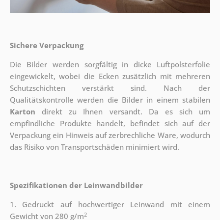
Sichere Verpackung
Die Bilder werden sorgfältig in dicke Luftpolsterfolie
eingewickelt, wobei die Ecken zusätzlich mit mehreren
Schutzschichten verstärkt sind.
Nach der
Qualitätskontrolle werden die Bilder in einem stabilen
Karton
direkt zu Ihnen versandt. Da es sich um
empfindliche Produkte handelt, befindet sich auf der
Verpackung ein Hinweis auf zerbrechliche Ware, wodurch
das Risiko von Transportschäden minimiert wird.
Spezifikationen der Leinwandbilder
1. Gedruckt auf hochwertiger Leinwand mit einem
2
Gewicht von 280 g/m