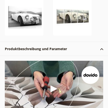
Produktbeschreibung und Parameter