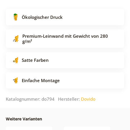
Ökologischer Druck
Premium-Leinwand mit Gewicht von 280
g/m²
Satte Farben
Einfache Montage
Katalognummer: do794 Hersteller:
Dovido
Weitere Varianten