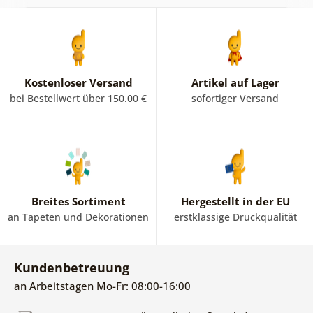
Kostenloser Versand
Artikel auf Lager
bei Bestellwert über 150.00 €
sofortiger Versand
Breites Sortiment
Hergestellt in der EU
an Tapeten und Dekorationen
erstklassige Druckqualität
Kundenbetreuung
an Arbeitstagen Mo-Fr: 08:00-16:00