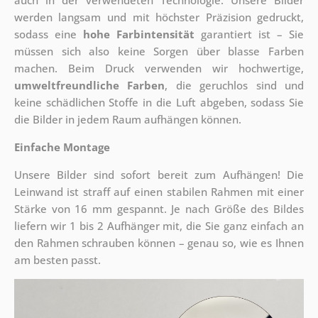
auch in der verwendeten Technologie. Unsere Bilder
werden langsam und mit höchster Präzision gedruckt,
sodass eine
hohe Farbintensität
garantiert ist – Sie
müssen sich also keine Sorgen über blasse Farben
machen. Beim Druck verwenden wir hochwertige,
umweltfreundliche Farben
, die geruchlos sind und
keine schädlichen Stoffe in die Luft abgeben, sodass Sie
die Bilder in jedem Raum aufhängen können.
Einfache Montage
Unsere Bilder sind sofort bereit zum Aufhängen! Die
Leinwand ist straff auf einen stabilen Rahmen mit einer
Stärke von 16 mm gespannt. Je nach Größe des Bildes
liefern wir 1 bis 2 Aufhänger mit, die Sie ganz einfach an
den Rahmen schrauben können – genau so, wie es Ihnen
am besten passt.