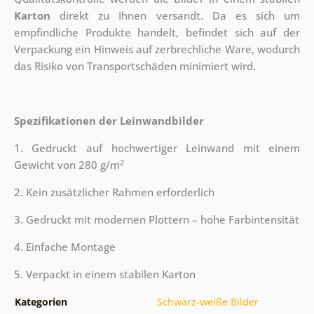
Karton
direkt zu Ihnen versandt. Da es sich um
empfindliche Produkte handelt, befindet sich auf der
Verpackung ein Hinweis auf zerbrechliche Ware, wodurch
das Risiko von Transportschäden minimiert wird.
Spezifikationen der Leinwandbilder
1. Gedruckt auf hochwertiger Leinwand mit einem
2
Gewicht von 280 g/m
2. Kein zusätzlicher Rahmen erforderlich
3. Gedruckt mit modernen Plottern – hohe Farbintensität
4. Einfache Montage
5. Verpackt in einem stabilen Karton
Kategorien
Schwarz-weiße Bilder