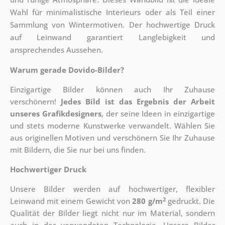
Wahl für minimalistische Interieurs oder als Teil einer
Sammlung von Wintermotiven. Der hochwertige Druck
auf Leinwand garantiert Langlebigkeit und
ansprechendes Aussehen.
Warum gerade Dovido-Bilder?
Einzigartige Bilder können auch Ihr Zuhause
verschönern!
Jedes Bild ist das Ergebnis der Arbeit
unseres Grafikdesigners
, der
seine Ideen in einzigartige
und stets moderne Kunstwerke verwandelt. Wählen Sie
aus originellen Motiven und verschönern Sie Ihr Zuhause
mit Bildern, die Sie nur bei uns finden.
Hochwertiger Druck
Unsere Bilder werden auf hochwertiger, flexibler
2
Leinwand mit einem Gewicht von
280 g/m
gedruckt. Die
Qualität der Bilder liegt nicht nur im Material, sondern