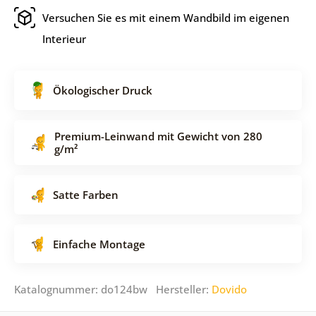
Versuchen Sie es mit einem Wandbild im eigenen
Interieur
Ökologischer Druck
Premium-Leinwand mit Gewicht von 280
g/m²
Satte Farben
Einfache Montage
Katalognummer: do124bw Hersteller:
Dovido