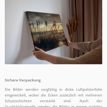
Sichere Verpackung
Die Bilder werden sorgfältig in dicke Luftpolsterfolie
eingewickelt, wobei die Ecken zusätzlich mit mehreren
Schutzschichten verstärkt sind.
Nach der
Qualitätskontrolle werden die Bilder in einem stabilen