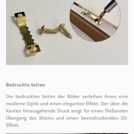
Bedruckte Seiten
Die bedruckten Seiten der Bilder verleihen ihnen eine
moderne Optik und einen eleganten Effekt. Der über die
Kanten hinausgehende Druck sorgt für einen fließenden
Übergang des Motivs und einen beeindruckenden 3D-
Effekt.