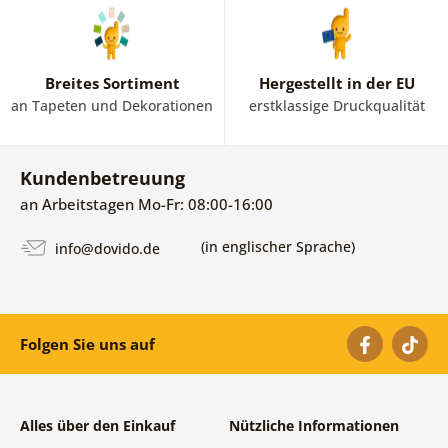
Breites Sortiment
Hergestellt in der EU
an Tapeten und Dekorationen
erstklassige Druckqualität
Kundenbetreuung
an Arbeitstagen Mo-Fr: 08:00-16:00
(in englischer Sprache)
info@dovido.de
Folgen Sie uns auf
Alles über den Einkauf
Nützliche Informationen