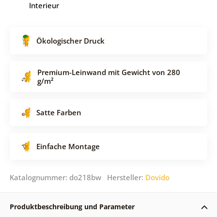
Interieur
Ökologischer Druck
Premium-Leinwand mit Gewicht von 280
g/m²
Satte Farben
Einfache Montage
Katalognummer: do218bw Hersteller:
Dovido
Produktbeschreibung und Parameter