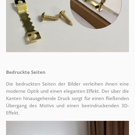
Bedruckte Seiten
Die bedruckten Seiten der Bilder verleihen ihnen eine
moderne Optik und einen eleganten Effekt. Der über die
Kanten hinausgehende Druck sorgt für einen fließenden
Übergang des Motivs und einen beeindruckenden 3D-
Effekt.