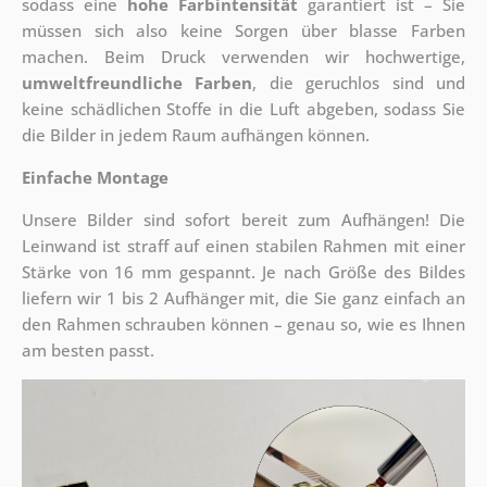
sodass eine
hohe Farbintensität
garantiert ist – Sie
müssen sich also keine Sorgen über blasse Farben
machen. Beim Druck verwenden wir hochwertige,
umweltfreundliche Farben
, die geruchlos sind und
keine schädlichen Stoffe in die Luft abgeben, sodass Sie
die Bilder in jedem Raum aufhängen können.
Einfache Montage
Unsere Bilder sind sofort bereit zum Aufhängen! Die
Leinwand ist straff auf einen stabilen Rahmen mit einer
Stärke von 16 mm gespannt. Je nach Größe des Bildes
liefern wir 1 bis 2 Aufhänger mit, die Sie ganz einfach an
den Rahmen schrauben können – genau so, wie es Ihnen
am besten passt.