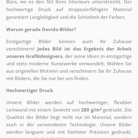
Büro, wo es den Stil Ihres Interieurs unterstreicht. Der
hochwertige Druck auf strapazierfähigem Material
garantiert Langlebigkeit und die Schönheit der Farben.
Warum gerade Dovido-Bilder?
Einzigartige Bilder können auch Ihr Zuhause
verschönern!
Jedes Bild ist das Ergebnis der Arbeit
unseres Grafikdesigners
, der
seine Ideen in einzigartige
und stets moderne Kunstwerke verwandelt. Wählen Sie
aus originellen Motiven und verschönern Sie Ihr Zuhause
mit Bildern, die Sie nur bei uns finden.
Hochwertiger Druck
Unsere Bilder werden auf hochwertiger, flexibler
2
Leinwand mit einem Gewicht von
280 g/m
gedruckt. Die
Qualität der Bilder liegt nicht nur im Material, sondern
auch in der verwendeten Technologie. Unsere Bilder
werden langsam und mit höchster Präzision gedruckt,