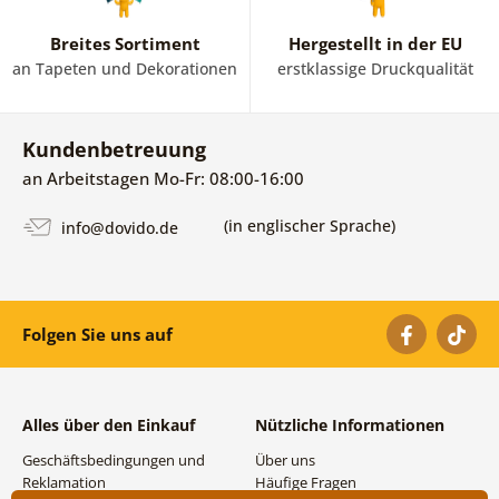
Breites Sortiment
Hergestellt in der EU
an Tapeten und Dekorationen
erstklassige Druckqualität
Kundenbetreuung
an Arbeitstagen Mo-Fr: 08:00-16:00
(in englischer Sprache)
info@dovido.de
Folgen Sie uns auf
Alles über den Einkauf
Nützliche Informationen
Geschäftsbedingungen und
Über uns
Reklamation
Häufige Fragen