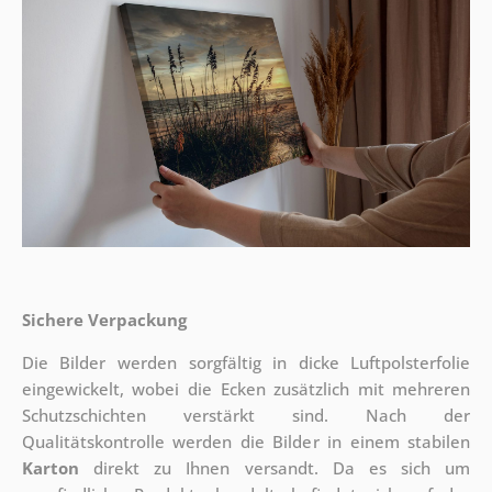
Sichere Verpackung
Die Bilder werden sorgfältig in dicke Luftpolsterfolie
eingewickelt, wobei die Ecken zusätzlich mit mehreren
Schutzschichten verstärkt sind.
Nach der
Qualitätskontrolle werden die Bilder in einem stabilen
Karton
direkt zu Ihnen versandt. Da es sich um