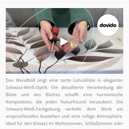
Das Wandbild zeigt eine zarte Lotusblüte in eleganter
Schwarz-Weiß-Optik. Die detaillierte Verarbeitung der
Blüte und des Blattes schafft eine harmonische
Komposition, die jeden Naturfreund verzaubert. Die
Schwarz-Weiß-Farbgebung verleiht dem Werk ein
anspruchsvolles Aussehen und eine ruhige Atmosphäre.
Ideal für den Einsatz im Wohnzimmer, Schlafzimmer oder